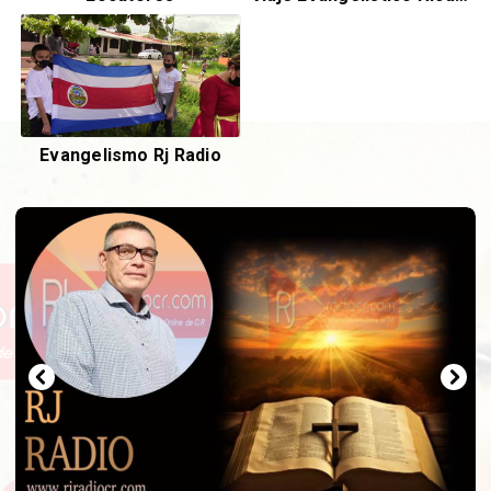
Evangelismo Rj Radio