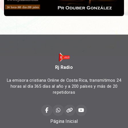
Rj Radio
La emisora cristiana Online de Costa Rica, transmitimos 24
horas al día 365 días al año y a 200 países y más de 20
repetidoras
Página Inicial