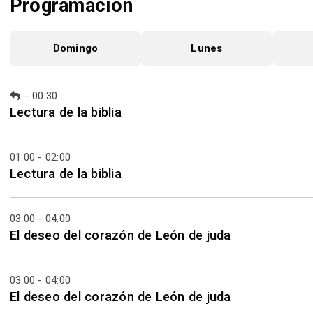
Programación
Domingo
Lunes
-
00:30
Lectura de la biblia
01:00 - 02:00
Lectura de la biblia
03:00 - 04:00
El deseo del corazón de León de juda
03:00 - 04:00
El deseo del corazón de León de juda