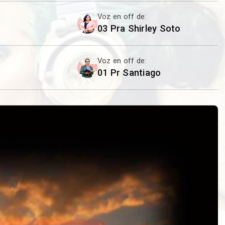
Voz en off de:
03 Pra Shirley Soto
Voz en off de:
01 Pr Santiago