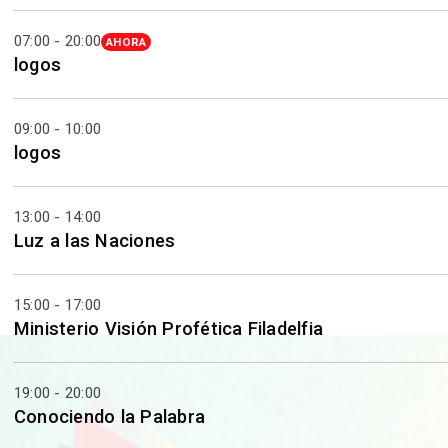
07:00 - 20:00
AHORA
logos
09:00 - 10:00
logos
13:00 - 14:00
Luz a las Naciones
15:00 - 17:00
Ministerio Visión Profética Filadelfia
19:00 - 20:00
Conociendo la Palabra