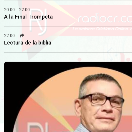
20:00 - 22:00
A la Final Trompeta
22:00
-
Lectura de la biblia