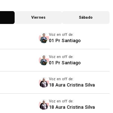
Viernes
Sábado
Voz en off de:
01 Pr Santiago
Voz en off de:
01 Pr Santiago
Voz en off de:
18 Aura Cristina Silva
Voz en off de:
18 Aura Cristina Silva