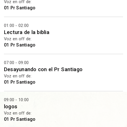
Voz en off de:
01 Pr Santiago
01:00 - 02:00
Lectura de la biblia
Voz en off de:
01 Pr Santiago
07:00 - 09:00
Desayunando con el Pr Santiago
Voz en off de:
01 Pr Santiago
09:00 - 10:00
logos
Voz en off de:
01 Pr Santiago