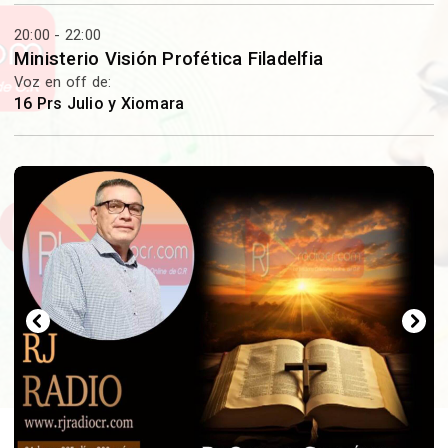
20:00 - 22:00
Ministerio Visión Profética Filadelfia
Voz en off de:
16 Prs Julio y Xiomara