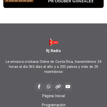
Rj Radio
La emisora cristiana Online de Costa Rica, transmitimos 24
horas al día 365 días al año y a 200 países y más de 20
repetidoras
Página Inicial
Programación