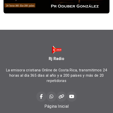
Rj Radio
La emisora cristiana Online de Costa Rica, transmitimos 24
horas al día 365 días al año y a 200 países y más de 20
repetidoras
Página Inicial