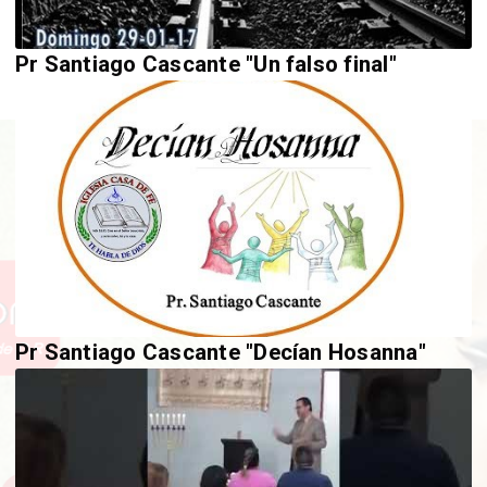
Pr Santiago Cascante "Un falso final"
Pr Santiago Cascante "Decían Hosanna"