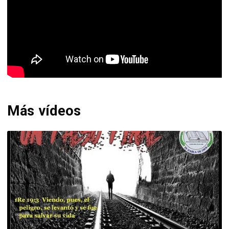
Más vídeos