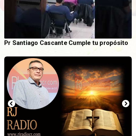
Pr Santiago Cascante Cumple tu propósito